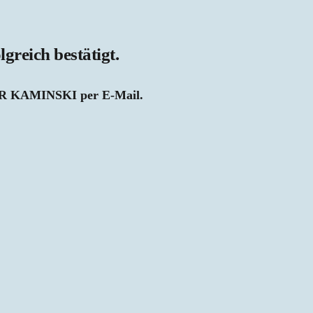
reich bestätigt.
LTUR KAMINSKI per E-Mail.