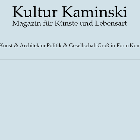
Kunst & Architektur
Politik & Gesellschaft
Groß in Form
Kom