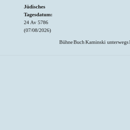
Jüdisches
Tagesdatum:
24 Av 5786
(07/08/2026)
Bühne
Buch
Kaminski unterwegs