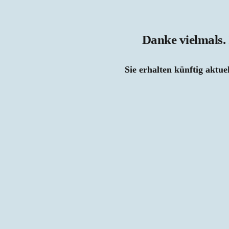
Danke vielmals.
Sie erhalten künftig akt