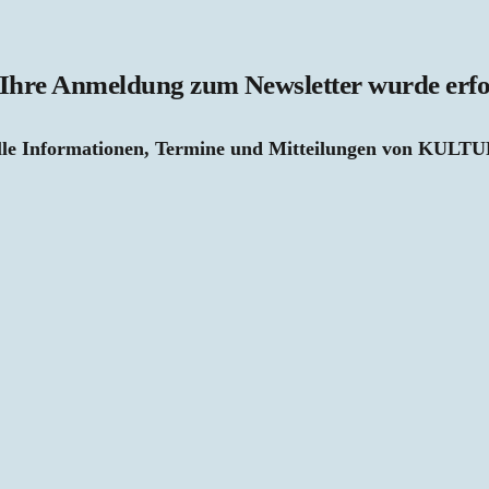
 Ihre Anmeldung zum Newsletter wurde erfolg
uelle Informationen, Termine und Mitteilungen von KU