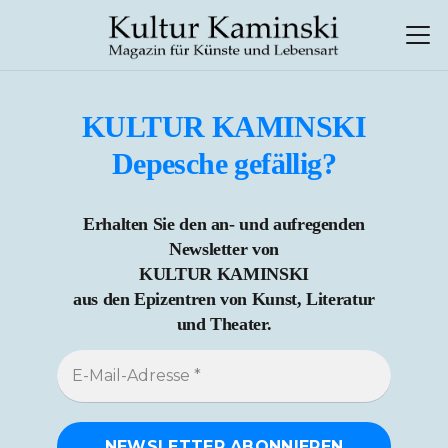
KULTUR KAMINSKI
Depesche gefällig?
Erhalten Sie den an- und aufregenden
Newsletter von
KULTUR KAMINSKI
aus den Epizentren von Kunst, Literatur
und Theater.