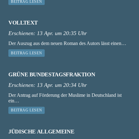
BEITRAG LESEN
VOLLTEXT
Erschienen:
13 Apr. um 20:35 Uhr
Der Auszug aus dem neuen Roman des Autors lässt einen…
BEITRAG LESEN
GRÜNE BUNDESTAGSFRAKTION
Erschienen:
13 Apr. um 20:34 Uhr
Der Antrag auf Förderung der Muslime in Deutschland ist
ein…
BEITRAG LESEN
JÜDISCHE ALLGEMEINE