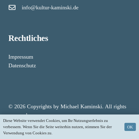
info@kultur-kaminski.de
Rechtliches
Impressum
Datenschutz
© 2026 Copyrights by Michael Kaminski. All rights
reserved.
Diese Website verwendet Cookies, um Ihr Nutzungserlebnis zu
verbessern. Wenn Sie die Seite weiterhin nutzen, stimmen Sie der
OK
Verwendung von Cookies zu.