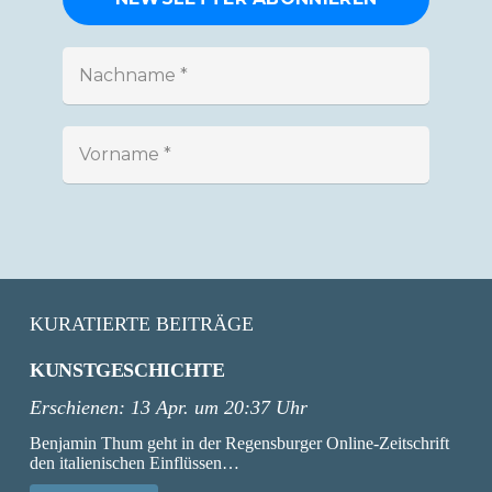
KURATIERTE BEITRÄGE
KUNSTGESCHICHTE
Erschienen:
13 Apr. um 20:37 Uhr
Benjamin Thum geht in der Regensburger Online-Zeitschrift
den italienischen Einflüssen…