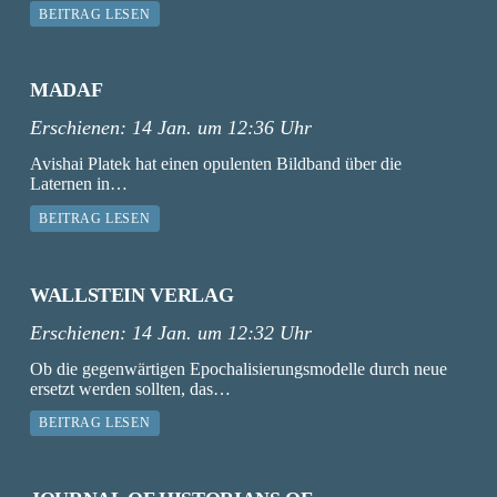
BEITRAG LESEN
MADAF
Erschienen:
14 Jan. um 12:36 Uhr
Avishai Platek hat einen opulenten Bildband über die
Laternen in…
BEITRAG LESEN
WALLSTEIN VERLAG
Erschienen:
14 Jan. um 12:32 Uhr
Ob die gegenwärtigen Epochalisierungsmodelle durch neue
ersetzt werden sollten, das…
BEITRAG LESEN