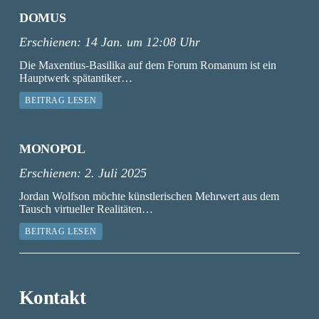
DOMUS
Erschienen:
14 Jan. um 12:08 Uhr
Die Maxentius-Basilika auf dem Forum Romanum ist ein
Hauptwerk spätantiker…
BEITRAG LESEN
MONOPOL
Erschienen:
2. Juli 2025
Jordan Wolfson möchte künstlerischen Mehrwert aus dem
Tausch virtueller Realitäten…
BEITRAG LESEN
Kontakt