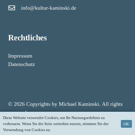
info@kultur-kaminski.de
Rechtliches
Impressum
Datenschutz
© 2026 Copyrights by Michael Kaminski. All rights
reserved.
Diese Website verwendet Cookies, um Ihr Nutzungserlebnis zu
verbessern. Wenn Sie die Seite weiterhin nutzen, stimmen Sie der
OK
Verwendung von Cookies zu.