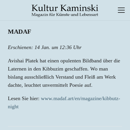
MADAF
Erschienen:
14 Jan. um 12:36 Uhr
Avishai Platek hat einen opulenten Bildband über die
Laternen in den Kibbuzim geschaffen. Wo man
bislang ausschließlich Verstand und Fleiß am Werk
dachte, leuchtet unvermittelt Poesie auf.
Lesen Sie hier:
www.madaf.art/en/magazine/kibbutz-
night