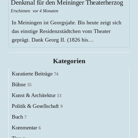
Denkmal für den Meininger Theaterherzog
Erschienen:
vor 4 Monaten
In Meiningen ist Georgsjahr. Bis heute zeigt sich
das einstige Residenzstädtchen vom Theater
geprägt. Dank Georg II. (1826 bis…
Kategorien
Kuratierte Beiträge
74
Bühne
35
Kunst & Architektur
13
Politik & Gesellschaft
9
Buch
7
Kommentar
6