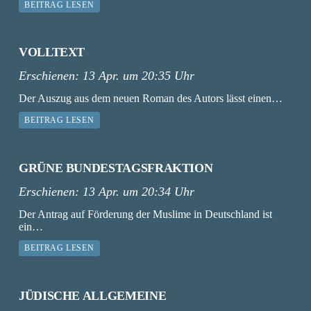
BEITRAG LESEN
VOLLTEXT
Erschienen:
13 Apr. um 20:35 Uhr
Der Auszug aus dem neuen Roman des Autors lässt einen…
BEITRAG LESEN
GRÜNE BUNDESTAGSFRAKTION
Erschienen:
13 Apr. um 20:34 Uhr
Der Antrag auf Förderung der Muslime in Deutschland ist
ein…
BEITRAG LESEN
JÜDISCHE ALLGEMEINE