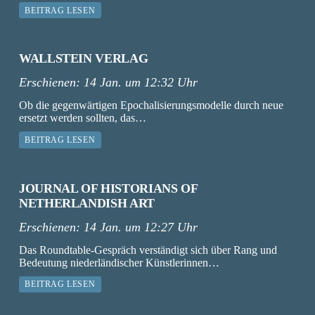
BEITRAG LESEN
WALLSTEIN VERLAG
Erschienen:
14 Jan. um 12:32 Uhr
Ob die gegenwärtigen Epochalisierungsmodelle durch neue
ersetzt werden sollten, das…
BEITRAG LESEN
JOURNAL OF HISTORIANS OF
NETHERLANDISH ART
Erschienen:
14 Jan. um 12:27 Uhr
Das Roundtable-Gespräch verständigt sich über Rang und
Bedeutung niederländischer Künstlerinnen…
BEITRAG LESEN