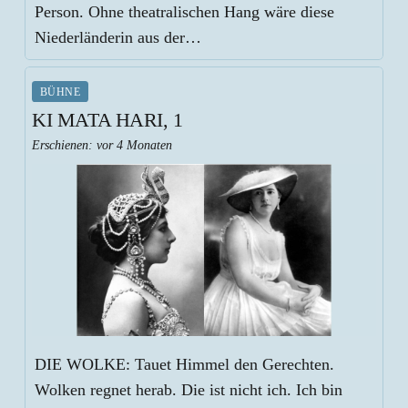
Person. Ohne theatralischen Hang wäre diese
Niederländerin aus der…
BÜHNE
KI MATA HARI, 1
Erschienen:
vor 4 Monaten
DIE WOLKE: Tauet Himmel den Gerechten.
Wolken regnet herab. Die ist nicht ich. Ich bin