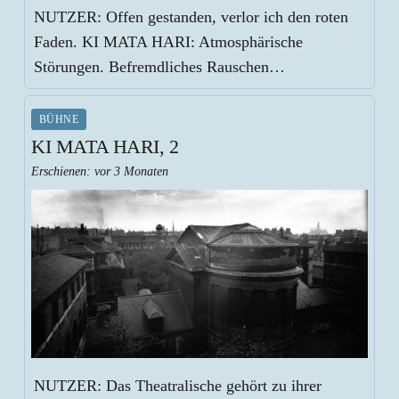
NUTZER: Offen gestanden, verlor ich den roten
Faden. KI MATA HARI: Atmosphärische
Störungen. Befremdliches Rauschen…
BÜHNE
KI MATA HARI, 2
Erschienen:
vor 3 Monaten
NUTZER: Das Theatralische gehört zu ihrer