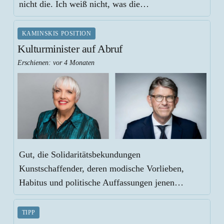
nicht die. Ich weiß nicht, was die…
KAMINSKIS POSITION
Kulturminister auf Abruf
Erschienen:
vor 4 Monaten
Gut, die Solidaritätsbekundungen
Kunstschaffender, deren modische Vorlieben,
Habitus und politische Auffassungen jenen…
TIPP