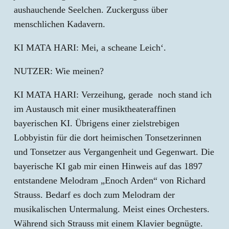
aushauchende Seelchen. Zuckerguss über
menschlichen Kadavern.
KI MATA HARI: Mei, a scheane Leich‘.
NUTZER: Wie meinen?
KI MATA HARI: Verzeihung, gerade noch stand ich
im Austausch mit einer musiktheateraffinen
bayerischen KI. Übrigens einer zielstrebigen
Lobbyistin für die dort heimischen Tonsetzerinnen
und Tonsetzer aus Vergangenheit und Gegenwart. Die
bayerische KI gab mir einen Hinweis auf das 1897
entstandene Melodram „Enoch Arden“ von Richard
Strauss. Bedarf es doch zum Melodram der
musikalischen Untermalung. Meist eines Orchesters.
Während sich Strauss mit einem Klavier begnügte.