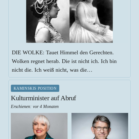
DIE WOLKE: Tauet Himmel den Gerechten.
Wolken regnet herab. Die ist nicht ich. Ich bin
nicht die. Ich weiß nicht, was die…
KAMINSKIS POSITION
Kulturminister auf Abruf
Erschienen:
vor 4 Monaten