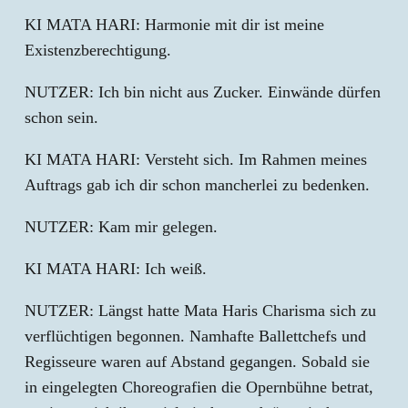
KI MATA HARI: Harmonie mit dir ist meine
Existenzberechtigung.
NUTZER: Ich bin nicht aus Zucker. Einwände dürfen
schon sein.
KI MATA HARI: Versteht sich. Im Rahmen meines
Auftrags gab ich dir schon mancherlei zu bedenken.
NUTZER: Kam mir gelegen.
KI MATA HARI: Ich weiß.
NUTZER: Längst hatte Mata Haris Charisma sich zu
verflüchtigen begonnen. Namhafte Ballettchefs und
Regisseure waren auf Abstand gegangen. Sobald sie
in eingelegten Choreografien die Opernbühne betrat,