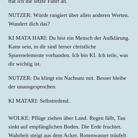
trat ich die letzte Fahrt an.
NUTZER: Würde rangiert über allen anderen Werten.
Wundert dich das?
KI MATA HARI: Du bist ein Mensch der Aufklärung.
Kann sein, in dir sind ferner christliche
Spurenelemente vorhanden. Ich bin KI. Ich teile, was
dir wichtig ist.
NUTZER: Da klingt ein Nachsatz mit. Besser bleibe
der unausgesprochen.
KI MATARI: Selbstredend.
WOLKE: Pflüge ziehen über Land. Regen fällt, Tau
sinkt auf empfänglichen Boden. Die Erde fruchtet.
Wahrheit steigt aus dem Acker. Rosenwasser träufelt