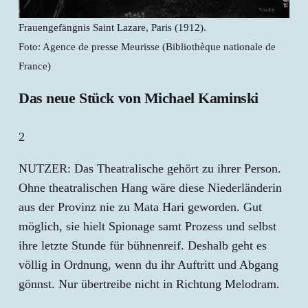
Frauengefängnis Saint Lazare, Paris (1912).
Foto: Agence de presse Meurisse (Bibliothèque nationale de
France)
Das neue Stück von Michael Kaminski
2
NUTZER: Das Theatralische gehört zu ihrer Person.
Ohne theatralischen Hang wäre diese Niederländerin
aus der Provinz nie zu Mata Hari geworden. Gut
möglich, sie hielt Spionage samt Prozess und selbst
ihre letzte Stunde für bühnenreif. Deshalb geht es
völlig in Ordnung, wenn du ihr Auftritt und Abgang
gönnst. Nur übertreibe nicht in Richtung Melodram.