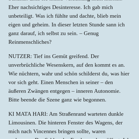
Eher nachsichtiges Desinteresse. Ich gab mich
unbeteiligt. Was ich fühlte und dachte, blieb mein
eigen und geheim. In dieser letzten Stunde sann ich
ganz darauf, ich selbst zu sein. – Genug
Reinmenschliches?
NUTZER: Tief ins Gemüt greifend. Der
unverbrüchliche Wesenskern, auf den kommt es an.
Wie nüchtern, wahr und schön schilderst du, was hier
vor sich geht. Einen Menschen in seiner – den
äußeren Zwängen entgegen – inneren Autonomie.
Bitte beende die Szene ganz wie begonnen.
KI MATA HARI: Am Straßenrand warteten dunkle
Limousinen. Die hinteren Fenster des Wagens, der
mich nach Vincennes bringen sollte, waren