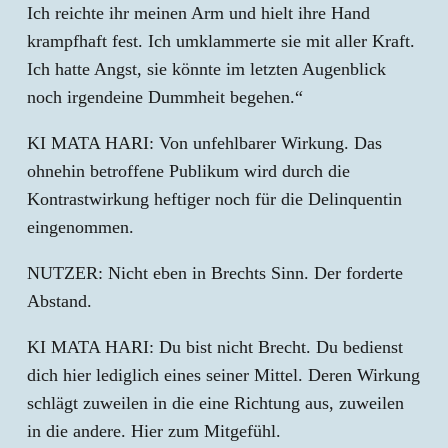
Ich reichte ihr meinen Arm und hielt ihre Hand
krampfhaft fest. Ich umklammerte sie mit aller Kraft.
Ich hatte Angst, sie könnte im letzten Augenblick
noch irgendeine Dummheit begehen.“
KI MATA HARI: Von unfehlbarer Wirkung. Das
ohnehin betroffene Publikum wird durch die
Kontrastwirkung heftiger noch für die Delinquentin
eingenommen.
NUTZER: Nicht eben in Brechts Sinn. Der forderte
Abstand.
KI MATA HARI: Du bist nicht Brecht. Du bedienst
dich hier lediglich eines seiner Mittel. Deren Wirkung
schlägt zuweilen in die eine Richtung aus, zuweilen
in die andere. Hier zum Mitgefühl.