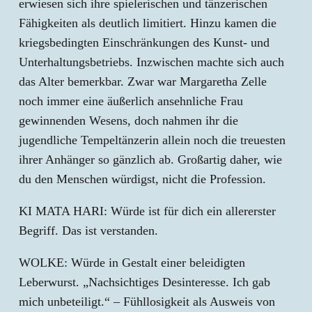
erwiesen sich ihre spielerischen und tänzerischen
Fähigkeiten als deutlich limitiert. Hinzu kamen die
kriegsbedingten Einschränkungen des Kunst- und
Unterhaltungsbetriebs. Inzwischen machte sich auch
das Alter bemerkbar. Zwar war Margaretha Zelle
noch immer eine äußerlich ansehnliche Frau
gewinnenden Wesens, doch nahmen ihr die
jugendliche Tempeltänzerin allein noch die treuesten
ihrer Anhänger so gänzlich ab. Großartig daher, wie
du den Menschen würdigst, nicht die Profession.
KI MATA HARI: Würde ist für dich ein allererster
Begriff. Das ist verstanden.
WOLKE: Würde in Gestalt einer beleidigten
Leberwurst. „Nachsichtiges Desinteresse. Ich gab
mich unbeteiligt.“ – Fühllosigkeit als Ausweis von