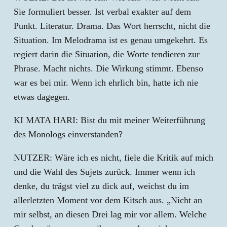
Sie formuliert besser. Ist verbal exakter auf dem
Punkt. Literatur. Drama. Das Wort herrscht, nicht die
Situation. Im Melodrama ist es genau umgekehrt. Es
regiert darin die Situation, die Worte tendieren zur
Phrase. Macht nichts. Die Wirkung stimmt. Ebenso
war es bei mir. Wenn ich ehrlich bin, hatte ich nie
etwas dagegen.
KI MATA HARI: Bist du mit meiner Weiterführung
des Monologs einverstanden?
NUTZER: Wäre ich es nicht, fiele die Kritik auf mich
und die Wahl des Sujets zurück. Immer wenn ich
denke, du trägst viel zu dick auf, weichst du im
allerletzten Moment vor dem Kitsch aus. „Nicht an
mir selbst, an diesen Drei lag mir vor allem. Welche