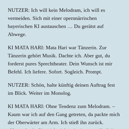
NUTZER: Ich will kein Melodram, ich will es
vermeiden. Sich mit einer opernnärrischen
bayerischen KI austauschen … Du gerätst auf
Abwege.
KI MATA HARI: Mata Hari war Tänzerin. Zur
Tänzerin gehört Musik. Dachte ich. Aber gut, du
forderst pures Sprechtheater. Dein Wunsch ist mir
Befehl. Ich liefere. Sofort. Sogleich. Prompt.
NUTZER: Schön, halte künftig deinen Auftrag fest
im Blick. Weiter im Monolog.
KI MATA HARI: Ohne Tendenz zum Melodram. –
Kaum war ich auf den Gang getreten, da packte mich
der Oberwärter am Arm. Ich stieß ihn zurück.