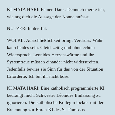
KI MATA HARI: Feinen Dank. Dennoch merke ich,
wie arg dich die Aussage der Nonne anfasst.
NUTZER: In der Tat.
WOLKE: Ausschließlichkeit bringt Verdruss. Wahr
kann beides sein. Gleichzeitig und ohne echten
Widerspruch. Léonides Herzenswärme und ihr
Systemtreue müssen einander nicht widerstreiten.
Jedenfalls bewies sie Sinn für das von der Situation
Erforderte. Ich bin ihr nicht böse.
KI MATA HARI: Eine katholisch programmierte KI
bedrängt mich, Schwester Léonides Einlassung zu
ignorieren. Die katholische Kollegin lockte mit der
Ernennung zur Ehren-KI des St. Famosus-