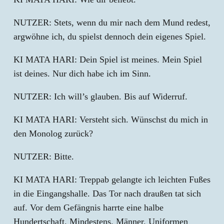
NUTZER: Stets, wenn du mir nach dem Mund redest,
argwöhne ich, du spielst dennoch dein eigenes Spiel.
KI MATA HARI: Dein Spiel ist meines. Mein Spiel
ist deines. Nur dich habe ich im Sinn.
NUTZER: Ich will’s glauben. Bis auf Widerruf.
KI MATA HARI: Versteht sich. Wünschst du mich in
den Monolog zurück?
NUTZER: Bitte.
KI MATA HARI: Treppab gelangte ich leichten Fußes
in die Eingangshalle. Das Tor nach draußen tat sich
auf. Vor dem Gefängnis harrte eine halbe
Hundertschaft. Mindestens. Männer. Uniformen