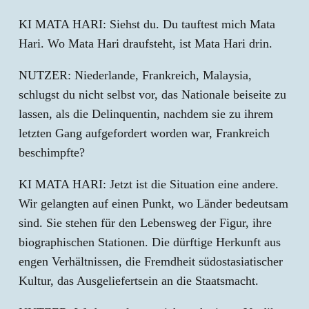
KI MATA HARI: Siehst du. Du tauftest mich Mata
Hari. Wo Mata Hari draufsteht, ist Mata Hari drin.
NUTZER: Niederlande, Frankreich, Malaysia,
schlugst du nicht selbst vor, das Nationale beiseite zu
lassen, als die Delinquentin, nachdem sie zu ihrem
letzten Gang aufgefordert worden war, Frankreich
beschimpfte?
KI MATA HARI: Jetzt ist die Situation eine andere.
Wir gelangten auf einen Punkt, wo Länder bedeutsam
sind. Sie stehen für den Lebensweg der Figur, ihre
biographischen Stationen. Die dürftige Herkunft aus
engen Verhältnissen, die Fremdheit südostasiatischer
Kultur, das Ausgeliefertsein an die Staatsmacht.