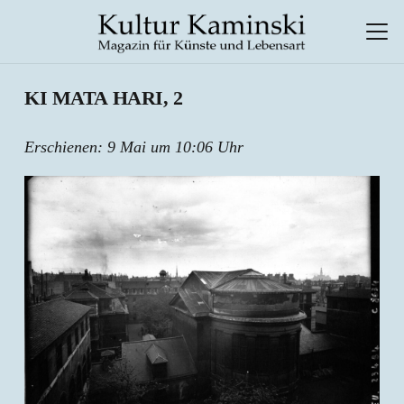
KI MATA HARI, 2
Erschienen:
9 Mai um 10:06 Uhr