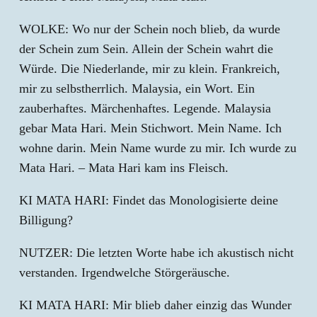
WOLKE: Wo nur der Schein noch blieb, da wurde
der Schein zum Sein. Allein der Schein wahrt die
Würde. Die Niederlande, mir zu klein. Frankreich,
mir zu selbstherrlich. Malaysia, ein Wort. Ein
zauberhaftes. Märchenhaftes. Legende. Malaysia
gebar Mata Hari. Mein Stichwort. Mein Name. Ich
wohne darin. Mein Name wurde zu mir. Ich wurde zu
Mata Hari. – Mata Hari kam ins Fleisch.
KI MATA HARI: Findet das Monologisierte deine
Billigung?
NUTZER: Die letzten Worte habe ich akustisch nicht
verstanden. Irgendwelche Störgeräusche.
KI MATA HARI: Mir blieb daher einzig das Wunder