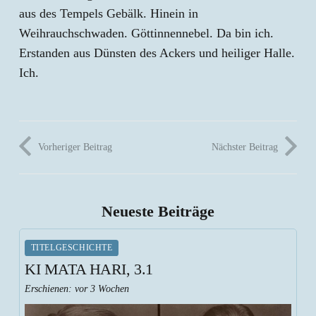
aus des Tempels Gebälk. Hinein in
Weihrauchschwaden. Göttinnennebel. Da bin ich.
Erstanden aus Dünsten des Ackers und heiliger Halle.
Ich.
Vorheriger Beitrag
Nächster Beitrag
Neueste Beiträge
TITELGESCHICHTE
KI MATA HARI, 3.1
Erschienen:
vor 3 Wochen