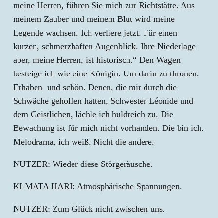
meine Herren, führen Sie mich zur Richtstätte. Aus
meinem Zauber und meinem Blut wird meine
Legende wachsen. Ich verliere jetzt. Für einen
kurzen, schmerzhaften Augenblick. Ihre Niederlage
aber, meine Herren, ist historisch.“ Den Wagen
besteige ich wie eine Königin. Um darin zu thronen.
Erhaben und schön. Denen, die mir durch die
Schwäche geholfen hatten, Schwester Léonide und
dem Geistlichen, lächle ich huldreich zu. Die
Bewachung ist für mich nicht vorhanden. Die bin ich.
Melodrama, ich weiß. Nicht die andere.
NUTZER: Wieder diese Störgeräusche.
KI MATA HARI: Atmosphärische Spannungen.
NUTZER: Zum Glück nicht zwischen uns.