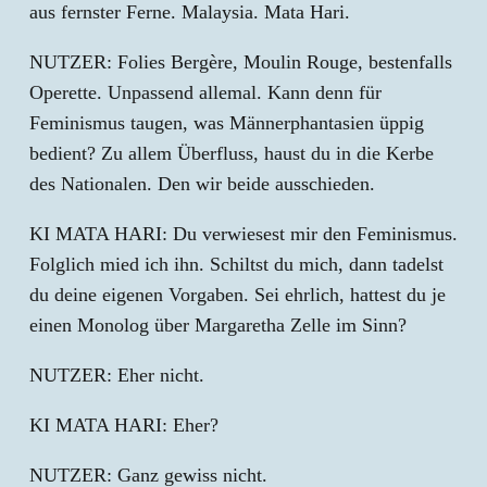
aus fernster Ferne. Malaysia. Mata Hari.
NUTZER: Folies Bergère, Moulin Rouge, bestenfalls
Operette. Unpassend allemal. Kann denn für
Feminismus taugen, was Männerphantasien üppig
bedient? Zu allem Überfluss, haust du in die Kerbe
des Nationalen. Den wir beide ausschieden.
KI MATA HARI: Du verwiesest mir den Feminismus.
Folglich mied ich ihn. Schiltst du mich, dann tadelst
du deine eigenen Vorgaben. Sei ehrlich, hattest du je
einen Monolog über Margaretha Zelle im Sinn?
NUTZER: Eher nicht.
KI MATA HARI: Eher?
NUTZER: Ganz gewiss nicht.