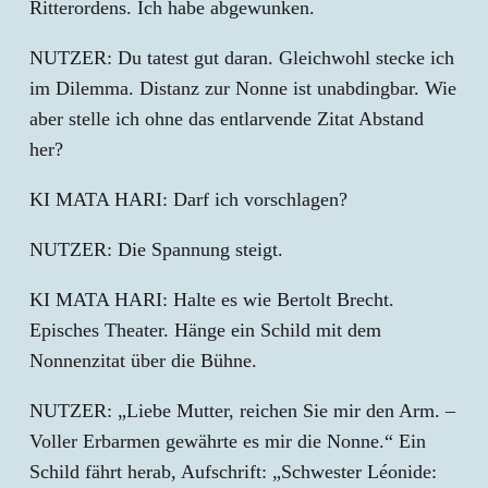
Ritterordens. Ich habe abgewunken.
NUTZER: Du tatest gut daran. Gleichwohl stecke ich
im Dilemma. Distanz zur Nonne ist unabdingbar. Wie
aber stelle ich ohne das entlarvende Zitat Abstand
her?
KI MATA HARI: Darf ich vorschlagen?
NUTZER: Die Spannung steigt.
KI MATA HARI: Halte es wie Bertolt Brecht.
Episches Theater. Hänge ein Schild mit dem
Nonnenzitat über die Bühne.
NUTZER: „Liebe Mutter, reichen Sie mir den Arm. –
Voller Erbarmen gewährte es mir die Nonne.“ Ein
Schild fährt herab, Aufschrift: „Schwester Léonide: