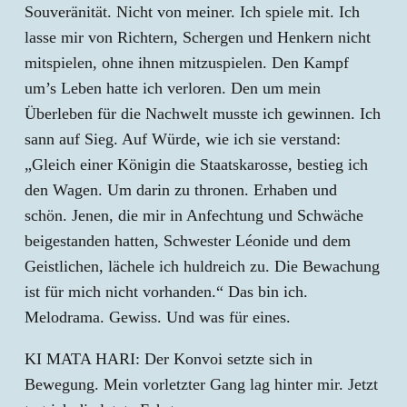
Souveränität. Nicht von meiner. Ich spiele mit. Ich
lasse mir von Richtern, Schergen und Henkern nicht
mitspielen, ohne ihnen mitzuspielen. Den Kampf
um’s Leben hatte ich verloren. Den um mein
Überleben für die Nachwelt musste ich gewinnen. Ich
sann auf Sieg. Auf Würde, wie ich sie verstand:
„Gleich einer Königin die Staatskarosse, bestieg ich
den Wagen. Um darin zu thronen. Erhaben und
schön. Jenen, die mir in Anfechtung und Schwäche
beigestanden hatten, Schwester Léonide und dem
Geistlichen, lächele ich huldreich zu. Die Bewachung
ist für mich nicht vorhanden.“ Das bin ich.
Melodrama. Gewiss. Und was für eines.
KI MATA HARI: Der Konvoi setzte sich in
Bewegung. Mein vorletzter Gang lag hinter mir. Jetzt