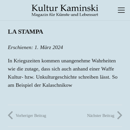
LA STAMPA
Erschienen:
1. März 2024
In Kriegszeiten kommen unangenehme Wahrheiten
wie die zutage, dass sich auch anhand einer Waffe
Kultur- bzw. Unkulturgeschichte schreiben lässt. So
am Beispiel der Kalaschnikow
Vorheriger Beitrag
Nächster Beitrag