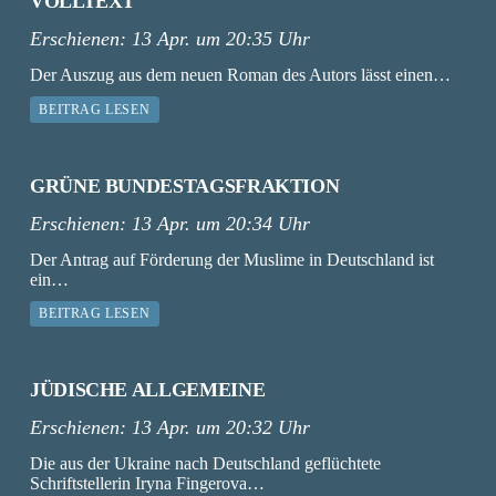
VOLLTEXT
Erschienen:
13 Apr. um 20:35 Uhr
Der Auszug aus dem neuen Roman des Autors lässt einen…
BEITRAG LESEN
GRÜNE BUNDESTAGSFRAKTION
Erschienen:
13 Apr. um 20:34 Uhr
Der Antrag auf Förderung der Muslime in Deutschland ist
ein…
BEITRAG LESEN
JÜDISCHE ALLGEMEINE
Erschienen:
13 Apr. um 20:32 Uhr
Die aus der Ukraine nach Deutschland geflüchtete
Schriftstellerin Iryna Fingerova…