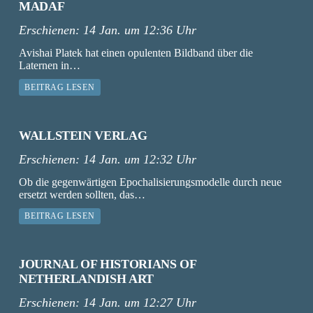
MADAF
Erschienen:
14 Jan. um 12:36 Uhr
Avishai Platek hat einen opulenten Bildband über die
Laternen in…
BEITRAG LESEN
WALLSTEIN VERLAG
Erschienen:
14 Jan. um 12:32 Uhr
Ob die gegenwärtigen Epochalisierungsmodelle durch neue
ersetzt werden sollten, das…
BEITRAG LESEN
JOURNAL OF HISTORIANS OF
NETHERLANDISH ART
Erschienen:
14 Jan. um 12:27 Uhr