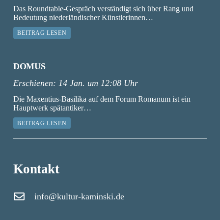
Das Roundtable-Gespräch verständigt sich über Rang und
Bedeutung niederländischer Künstlerinnen…
BEITRAG LESEN
DOMUS
Erschienen:
14 Jan. um 12:08 Uhr
Die Maxentius-Basilika auf dem Forum Romanum ist ein
Hauptwerk spätantiker…
BEITRAG LESEN
Kontakt
info@kultur-kaminski.de