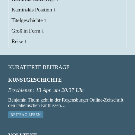
Kaminskis Position
1
Titelgeschichte
1
Groß in Form
1
Reise
1
KURATIERTE BEITRÄGE
KUNSTGESCHICHTE
Erschienen:
13 Apr. um 20:37 Uhr
Benjamin Thum geht in der Regensburger Online-Zeitschrift
den italienischen Einflüssen…
BEITRAG LESEN