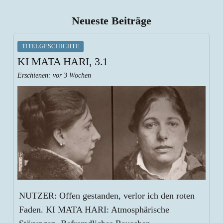
Neueste Beiträge
TITELGESCHICHTE
KI MATA HARI, 3.1
Erschienen:
vor 3 Wochen
NUTZER: Offen gestanden, verlor ich den roten
Faden. KI MATA HARI: Atmosphärische