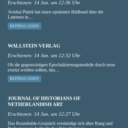
Erschienen:
14 Jan. um 12:36 Uhr
Avishai Platek hat einen opulenten Bildband über die
Laternen in…
BEITRAG LESEN
WALLSTEIN VERLAG
Erschienen:
14 Jan. um 12:32 Uhr
Ob die gegenwärtigen Epochalisierungsmodelle durch neue
ersetzt werden sollten, das…
BEITRAG LESEN
JOURNAL OF HISTORIANS OF
NETHERLANDISH ART
Erschienen:
14 Jan. um 12:27 Uhr
Das Roundtable-Gespräch verständigt sich über Rang und