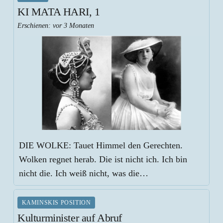
KI MATA HARI, 1
Erschienen:
vor 3 Monaten
DIE WOLKE: Tauet Himmel den Gerechten.
Wolken regnet herab. Die ist nicht ich. Ich bin
nicht die. Ich weiß nicht, was die…
KAMINSKIS POSITION
Kulturminister auf Abruf