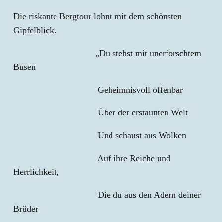
Die riskante Bergtour lohnt mit dem schönsten
Gipfelblick.
„Du stehst mit unerforschtem
Busen
Geheimnisvoll offenbar
Über der erstaunten Welt
Und schaust aus Wolken
Auf ihre Reiche und
Herrlichkeit,
Die du aus den Adern deiner
Brüder