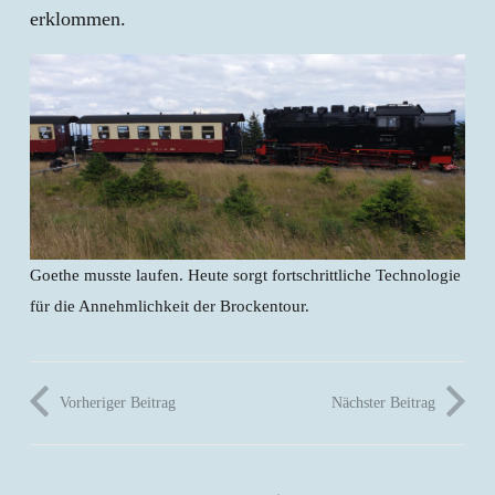
erklommen.
Goethe musste laufen. Heute sorgt fortschrittliche Technologie
für die Annehmlichkeit der Brockentour.
Vorheriger Beitrag
Nächster Beitrag