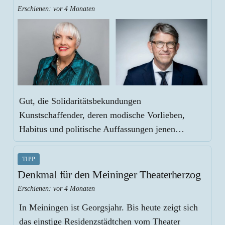
Erschienen:
vor 4 Monaten
Gut, die Solidaritätsbekundungen
Kunstschaffender, deren modische Vorlieben,
Habitus und politische Auffassungen jenen…
TIPP
Denkmal für den Meininger Theaterherzog
Erschienen:
vor 4 Monaten
In Meiningen ist Georgsjahr. Bis heute zeigt sich
das einstige Residenzstädtchen vom Theater