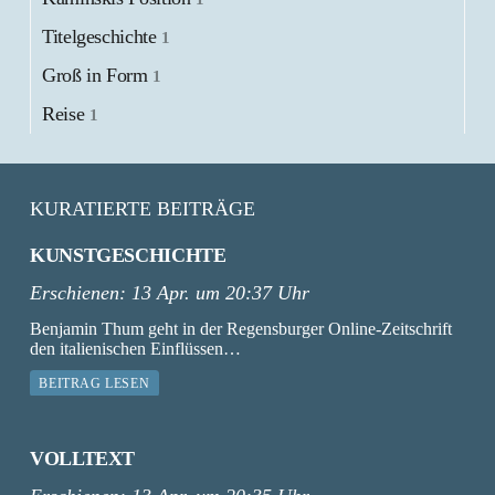
Titelgeschichte
1
Groß in Form
1
Reise
1
KURATIERTE BEITRÄGE
KUNSTGESCHICHTE
Erschienen:
13 Apr. um 20:37 Uhr
Benjamin Thum geht in der Regensburger Online-Zeitschrift
den italienischen Einflüssen…
BEITRAG LESEN
VOLLTEXT