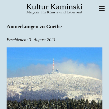
Anmerkungen zu Goethe
Erschienen:
3. August 2021