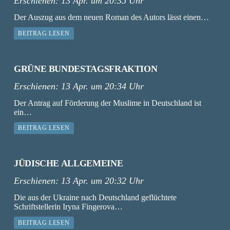
Erschienen:
13 Apr. um 20:35 Uhr
Der Auszug aus dem neuen Roman des Autors lässt einen…
BEITRAG LESEN
GRÜNE BUNDESTAGSFRAKTION
Erschienen:
13 Apr. um 20:34 Uhr
Der Antrag auf Förderung der Muslime in Deutschland ist
ein…
BEITRAG LESEN
JÜDISCHE ALLGEMEINE
Erschienen:
13 Apr. um 20:32 Uhr
Die aus der Ukraine nach Deutschland geflüchtete
Schriftstellerin Iryna Fingerova…
BEITRAG LESEN