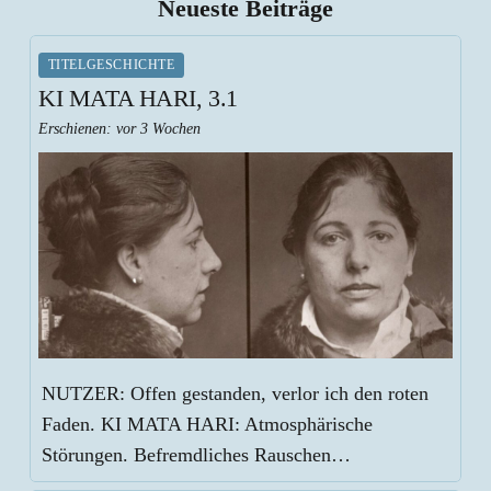
Neueste Beiträge
TITELGESCHICHTE
KI MATA HARI, 3.1
Erschienen:
vor 3 Wochen
NUTZER: Offen gestanden, verlor ich den roten
Faden. KI MATA HARI: Atmosphärische
Störungen. Befremdliches Rauschen…