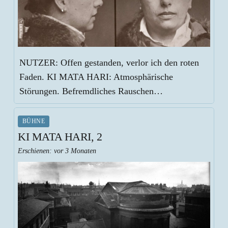
NUTZER: Offen gestanden, verlor ich den roten
Faden. KI MATA HARI: Atmosphärische
Störungen. Befremdliches Rauschen…
BÜHNE
KI MATA HARI, 2
Erschienen:
vor 3 Monaten