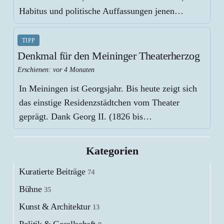
Habitus und politische Auffassungen jenen…
TIPP
Denkmal für den Meininger Theaterherzog
Erschienen:
vor 4 Monaten
In Meiningen ist Georgsjahr. Bis heute zeigt sich
das einstige Residenzstädtchen vom Theater
geprägt. Dank Georg II. (1826 bis…
Kategorien
Kuratierte Beiträge
74
Bühne
35
Kunst & Architektur
13