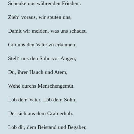
Schenke uns währenden Frieden :
Zieh‘ voraus, wir sputen uns,
Damit wir meiden, was uns schadet.
Gib uns den Vater zu erkennen,
Stell‘ uns den Sohn vor Augen,
Du, ihrer Hauch und Atem,
Wehe durchs Menschengemüt.
Lob dem Vater, Lob dem Sohn,
Der sich aus dem Grab erhob.
Lob dir, dem Beistand und Begaber,