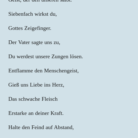
Siebenfach wirkst du,
Gottes Zeigefinger.
Der Vater sagte uns zu,
Du werdest unsere Zungen lösen.
Entflamme den Menschengeist,
Gieß uns Liebe ins Herz,
Das schwache Fleisch
Erstarke an deiner Kraft.
Halte den Feind auf Abstand,