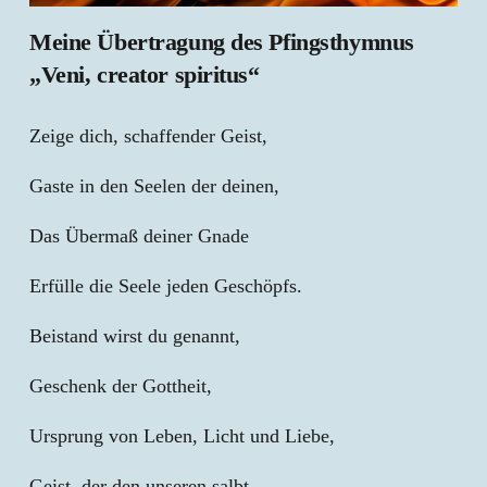
Meine Übertragung des Pfingsthymnus
„Veni, creator spiritus“
Zeige dich, schaffender Geist,
Gaste in den Seelen der deinen,
Das Übermaß deiner Gnade
Erfülle die Seele jeden Geschöpfs.
Beistand wirst du genannt,
Geschenk der Gottheit,
Ursprung von Leben, Licht und Liebe,
Geist, der den unseren salbt.