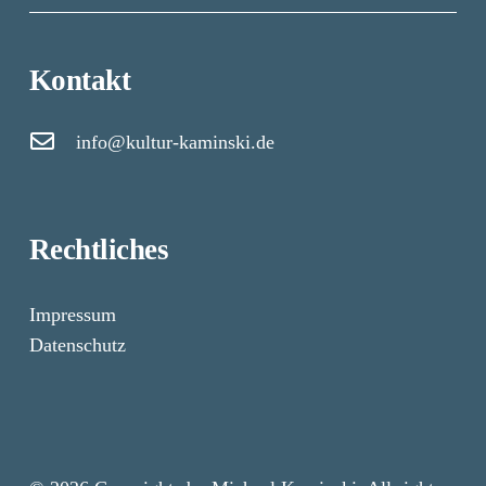
Kontakt
info@kultur-kaminski.de
Rechtliches
Impressum
Datenschutz