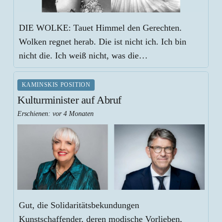
DIE WOLKE: Tauet Himmel den Gerechten.
Wolken regnet herab. Die ist nicht ich. Ich bin
nicht die. Ich weiß nicht, was die…
KAMINSKIS POSITION
Kulturminister auf Abruf
Erschienen:
vor 4 Monaten
Gut, die Solidaritätsbekundungen
Kunstschaffender, deren modische Vorlieben,