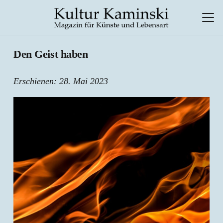
Den Geist haben
Erschienen:
28. Mai 2023