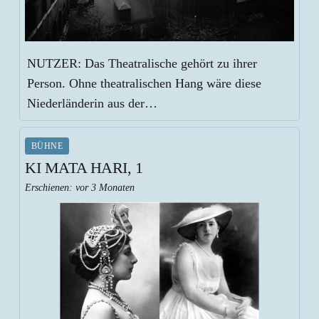
NUTZER: Das Theatralische gehört zu ihrer
Person. Ohne theatralischen Hang wäre diese
Niederländerin aus der…
BÜHNE
KI MATA HARI, 1
Erschienen:
vor 3 Monaten