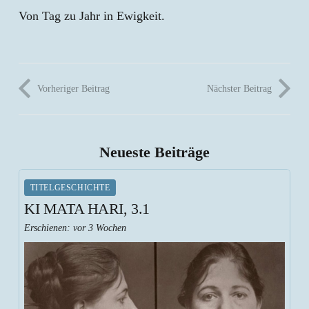
Von Tag zu Jahr in Ewigkeit.
Vorheriger Beitrag
Nächster Beitrag
Neueste Beiträge
TITELGESCHICHTE
KI MATA HARI, 3.1
Erschienen:
vor 3 Wochen