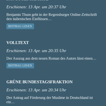
Erschienen:
13 Apr. um 20:37 Uhr
Benjamin Thum geht in der Regensburger Online-Zeitschrift
den italienischen Einflüssen…
BEITRAG LESEN
VOLLTEXT
Erschienen:
13 Apr. um 20:35 Uhr
Der Auszug aus dem neuen Roman des Autors lässt einen…
BEITRAG LESEN
GRÜNE BUNDESTAGSFRAKTION
Erschienen:
13 Apr. um 20:34 Uhr
Der Antrag auf Förderung der Muslime in Deutschland ist
ein…