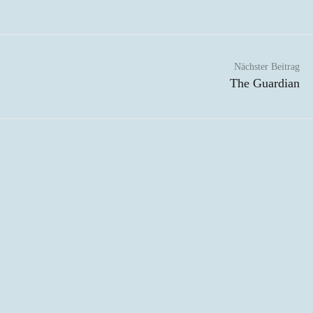
Nächster Beitrag
The Guardian