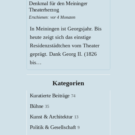
Denkmal für den Meininger
Theaterherzog
Erschienen:
vor 4 Monaten
In Meiningen ist Georgsjahr. Bis
heute zeigt sich das einstige
Residenzstädtchen vom Theater
geprägt. Dank Georg II. (1826
bis…
Kategorien
Kuratierte Beiträge
74
Bühne
35
Kunst & Architektur
13
Politik & Gesellschaft
9