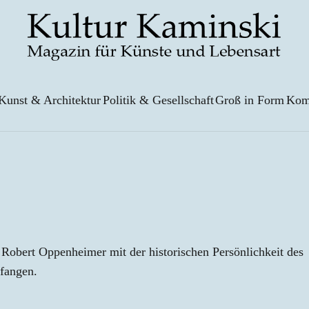
Kunst & Architektur
Politik & Gesellschaft
Groß in Form
Kom
Robert Oppenheimer mit der historischen Persönlichkeit des
fangen.