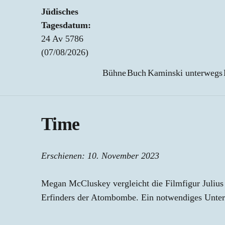
Jüdisches
Tagesdatum:
24 Av 5786
(07/08/2026)
Bühne
Buch
Kaminski unterwegs
Time
Erschienen:
10. November 2023
Megan McCluskey vergleicht die Filmfigur Julius 
Erfinders der Atombombe. Ein notwendiges Unter