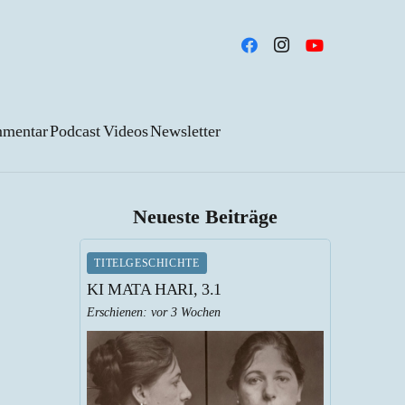
mentar
Podcast
Videos
Newsletter
Neueste Beiträge
TITELGESCHICHTE
KI MATA HARI, 3.1
Erschienen:
vor 3 Wochen