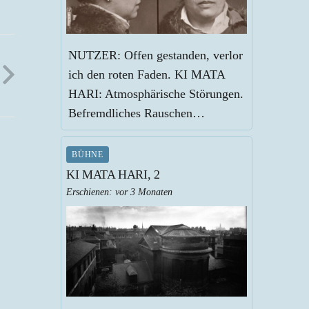
NUTZER: Offen gestanden, verlor
ich den roten Faden. KI MATA
HARI: Atmosphärische Störungen.
Befremdliches Rauschen…
BÜHNE
KI MATA HARI, 2
Erschienen:
vor 3 Monaten